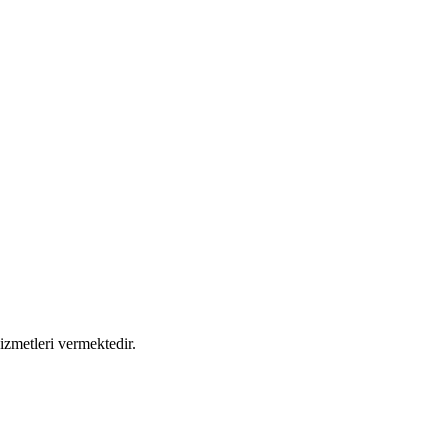
izmetleri vermektedir.